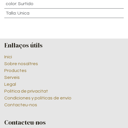
color
:
Surtido
Talla
:
Unica
Enllaços útils
Inici
Sobre nosaltres
Productes
Serveis
Legal
Política de privacitat
Condiciones y politicas de envío
Contacteu-nos
Contacteu-nos