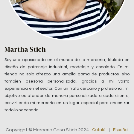
Martha Stich
Soy una apasionada en el mundo de la mercería, titulada en
diseño de patronaje industrial, modelaje y escalado. En mi
tienda no solo ofrezco una amplia gama de productos, sino
también asesoría personalizada, gracias a mi vasta
experiencia en el sector. Con un trato cercano y profesional, mi
objetivo es atender de manera personalizada a cada cliente,
convirtiendo mi mercería en un lugar especial para encontrar
todo lo necesario.
Copyright © Merceria Casa Stich 2024
Català
|
Español