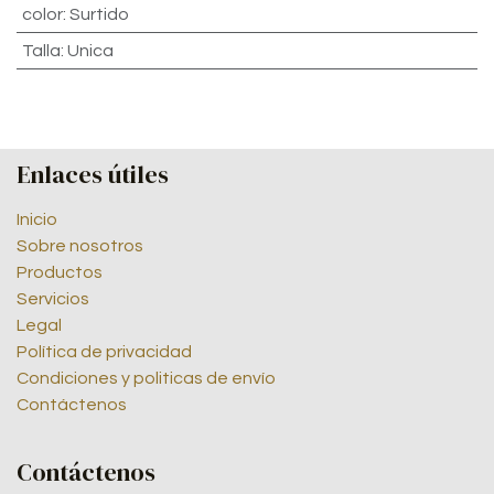
color
:
Surtido
Talla
:
Unica
Enlaces útiles
Inicio
Sobre nosotros
Productos
Servicios
Legal
Política de privacidad
Condiciones y politicas de envío
Contáctenos
Contáctenos