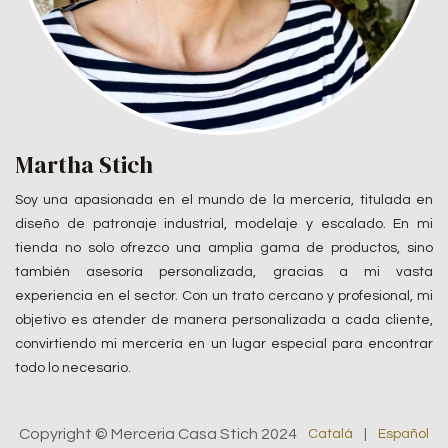
Martha Stich
Soy una apasionada en el mundo de la mercería, titulada en
diseño de patronaje industrial, modelaje y escalado. En mi
tienda no solo ofrezco una amplia gama de productos, sino
también asesoría personalizada, gracias a mi vasta
experiencia en el sector. Con un trato cercano y profesional, mi
objetivo es atender de manera personalizada a cada cliente,
convirtiendo mi mercería en un lugar especial para encontrar
todo lo necesario.
Copyright © Merceria Casa Stich 2024
Català
|
Español