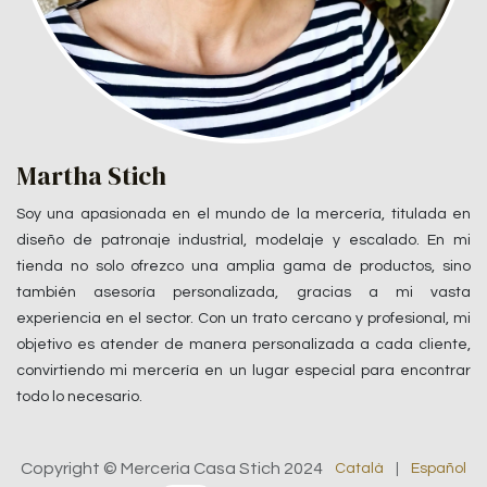
Martha Stich
Soy una apasionada en el mundo de la mercería, titulada en
diseño de patronaje industrial, modelaje y escalado. En mi
tienda no solo ofrezco una amplia gama de productos, sino
también asesoría personalizada, gracias a mi vasta
experiencia en el sector. Con un trato cercano y profesional, mi
objetivo es atender de manera personalizada a cada cliente,
convirtiendo mi mercería en un lugar especial para encontrar
todo lo necesario.
Copyright © Merceria Casa Stich 2024
Català
|
Español