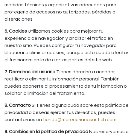
medidas técnicas y organizativas adecuadas para
protegerla de accesos no autorizados, pérdidas o
alteraciones.
6. Cookies
Utilizamos cookies para mejorar tu
experiencia de navegación y analizar el tráfico en
nuestro sitio. Puedes configurar tu navegador para
bloquear o eliminar cookies, aunque esto puede afectar
el funcionamiento de ciertas partes del sitio web.
7. Derechos del usuario
Tienes derecho a acceder,
rectificar o eliminar tu información personal. También
puedes oponerte al procesamiento de tu información o
solicitar la limitación del tratamiento.
8. Contacto
Si tienes alguna duda sobre esta política de
privacidad o deseas ejercer tus derechos, puedes
contactarnos en
tienda@mereceriacasastich.com
.
9. Cambios en la política de privacidad
Nos reservamos el