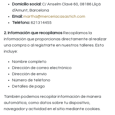
Domicilio social:
C/ Anselm Clavé 60, 08186 Lliçà
d’Amunt, Barcelona
Email:
martha@merceriacasastich.com
Teléfono:
621314455
2. Información que recopilamos
Recopilamos la
información que proporcionas directamente al realizar
una compra o al registrarte en nuestros talleres. Esto
incluye:
Nombre completo
Dirección de correo electrónico
Dirección de envío
Número de teléfono
Detalles de pago
También podemos recopilar información de manera
automática, como datos sobre tu dispositivo,
navegador y actividad en el sitio mediante cookies.