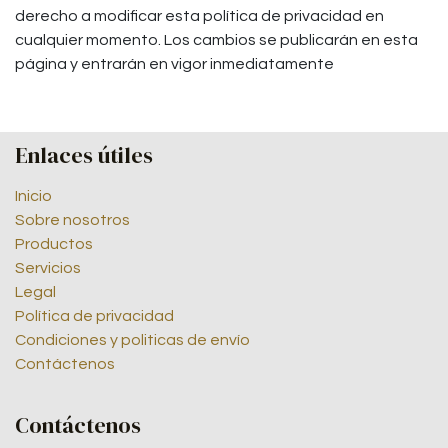
derecho a modificar esta política de privacidad en
cualquier momento. Los cambios se publicarán en esta
página y entrarán en vigor inmediatamente
Enlaces útiles
Inicio
Sobre nosotros
Productos
Servicios
Legal
Política de privacidad
Condiciones y politicas de envío
Contáctenos
Contáctenos