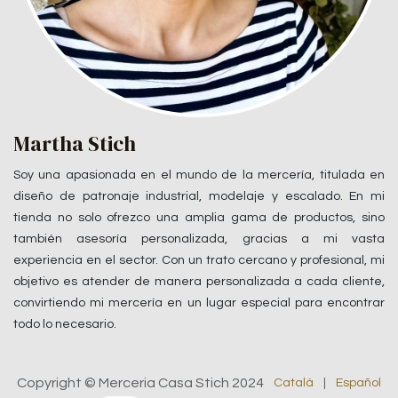
Martha Stich
Soy una apasionada en el mundo de la mercería, titulada en
diseño de patronaje industrial, modelaje y escalado. En mi
tienda no solo ofrezco una amplia gama de productos, sino
también asesoría personalizada, gracias a mi vasta
experiencia en el sector. Con un trato cercano y profesional, mi
objetivo es atender de manera personalizada a cada cliente,
convirtiendo mi mercería en un lugar especial para encontrar
todo lo necesario.
Copyright © Merceria Casa Stich 2024
Català
|
Español