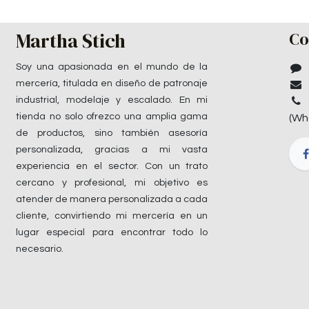
Martha Stich
Co
Soy una apasionada en el mundo de la
mercería, titulada en diseño de patronaje
industrial, modelaje y escalado. En mi
tienda no solo ofrezco una amplia gama
(Wh
de productos, sino también asesoría
personalizada, gracias a mi vasta
experiencia en el sector. Con un trato
cercano y profesional, mi objetivo es
atender de manera personalizada a cada
cliente, convirtiendo mi mercería en un
lugar especial para encontrar todo lo
necesario.