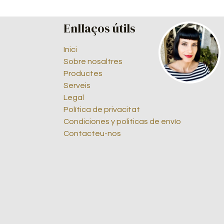
Enllaços útils
Inici
Sobre nosaltres
Productes
Serveis
Legal
Política de privacitat
Condiciones y politicas de envío
Contacteu-nos