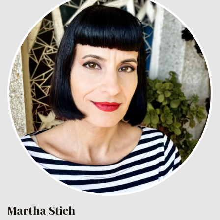
Martha Stich