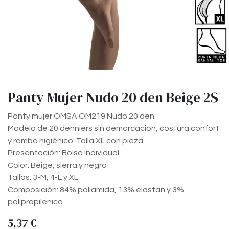
Panty Mujer Nudo 20 den Beige 2S
Panty mujer OMSA OM219 Nudo 20 den
Modelo de 20 denniers sin demarcación, costura confort
y rombo higiénico. Talla XL con pieza
Presentación: Bolsa individual
Color: Beige, sierra y negro
Tallas: 3-M, 4-L y XL
Composición: 84% poliamida, 13% elastan y 3%
polipropilenica
5,37
€