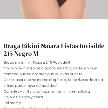
Braga Bikini Naiara Listas Invisible
215 Negro M
Braga mujer mini Naiara 215 Pack de 6
Modelo bikini bajo de algodón elástico, de tejido muy
cómodo que no notarás que lo llevas puesto.
Corte laser que no marca ni aprieta, tiene rizo en la zona
intima para mayor comodidad.
Camales y cintura con goma muy finita remallada.
Colores: Negro y tierra
Tallas: M y L