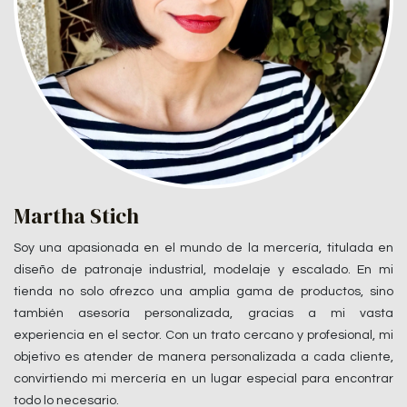
Martha Stich
Soy una apasionada en el mundo de la mercería, titulada en
diseño de patronaje industrial, modelaje y escalado. En mi
tienda no solo ofrezco una amplia gama de productos, sino
también asesoría personalizada, gracias a mi vasta
experiencia en el sector. Con un trato cercano y profesional, mi
objetivo es atender de manera personalizada a cada cliente,
convirtiendo mi mercería en un lugar especial para encontrar
todo lo necesario.