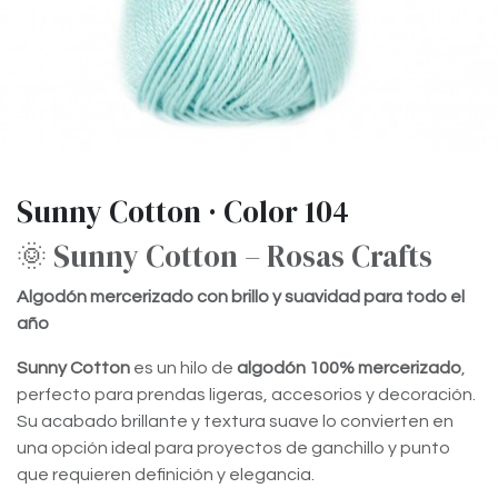
Sunny Cotton · Color 104
🌞 Sunny Cotton – Rosas Crafts
Algodón mercerizado con brillo y suavidad para todo el
año
Sunny Cotton
es un hilo de
algodón 100% mercerizado
,
perfecto para prendas ligeras, accesorios y decoración.
Su acabado brillante y textura suave lo convierten en
una opción ideal para proyectos de ganchillo y punto
que requieren definición y elegancia.