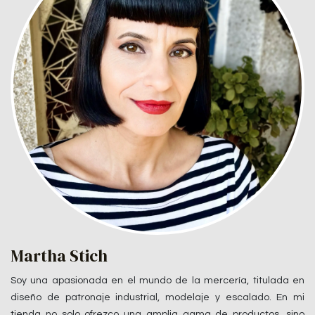
Martha Stich
Soy una apasionada en el mundo de la mercería, titulada en
diseño de patronaje industrial, modelaje y escalado. En mi
tienda no solo ofrezco una amplia gama de productos, sino