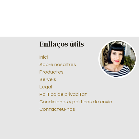
Enllaços útils
Inici
Sobre nosaltres
Productes
Serveis
Legal
Política de privacitat
Condiciones y politicas de envío
Contacteu-nos