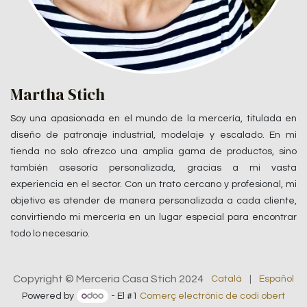
Martha Stich
Soy una apasionada en el mundo de la mercería, titulada en
diseño de patronaje industrial, modelaje y escalado. En mi
tienda no solo ofrezco una amplia gama de productos, sino
también asesoría personalizada, gracias a mi vasta
experiencia en el sector. Con un trato cercano y profesional, mi
objetivo es atender de manera personalizada a cada cliente,
convirtiendo mi mercería en un lugar especial para encontrar
todo lo necesario.
Copyright © Merceria Casa Stich 2024
Català
|
Español
Powered by
- El #1
Comerç electrònic de codi obert