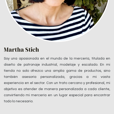
Martha Stich
Soy una apasionada en el mundo de la mercería, titulada en
diseño de patronaje industrial, modelaje y escalado. En mi
tienda no solo ofrezco una amplia gama de productos, sino
también asesoría personalizada, gracias a mi vasta
experiencia en el sector. Con un trato cercano y profesional, mi
objetivo es atender de manera personalizada a cada cliente,
convirtiendo mi mercería en un lugar especial para encontrar
todo lo necesario.