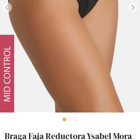
Braga Faja Reductora Ysabel Mora