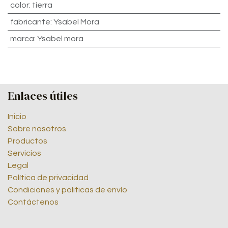
color
:
tierra
fabricante
:
Ysabel Mora
marca
:
Ysabel mora
Enlaces útiles
Inicio
Sobre nosotros
Productos
Servicios
Legal
Política de privacidad
Condiciones y politicas de envío
Contáctenos