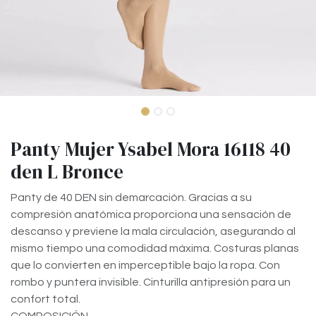
Panty Mujer Ysabel Mora 16118 40
den L Bronce
Panty de 40 DEN sin demarcación. Gracias a su
compresión anatómica proporciona una sensación de
descanso y previene la mala circulación, asegurando al
mismo tiempo una comodidad máxima. Costuras planas
que lo convierten en imperceptible bajo la ropa. Con
rombo y puntera invisible. Cinturilla antipresión para un
confort total.