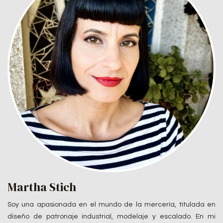
Martha Stich
Soy una apasionada en el mundo de la mercería, titulada en
diseño de patronaje industrial, modelaje y escalado. En mi