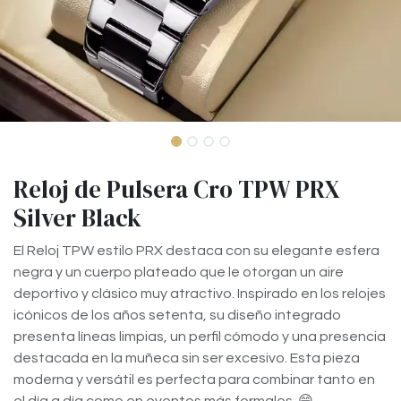
Reloj de Pulsera Cro TPW PRX
Silver Black
El Reloj TPW estilo PRX destaca con su elegante esfera
negra y un cuerpo plateado que le otorgan un aire
deportivo y clásico muy atractivo. Inspirado en los relojes
icónicos de los años setenta, su diseño integrado
presenta líneas limpias, un perfil cómodo y una presencia
destacada en la muñeca sin ser excesivo. Esta pieza
moderna y versátil es perfecta para combinar tanto en