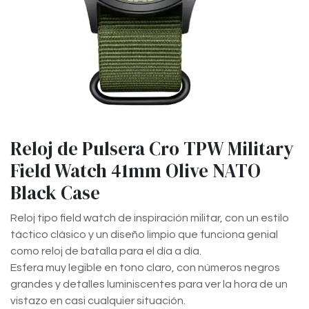
Reloj de Pulsera Cro TPW Military
Field Watch 41mm Olive NATO
Black Case
Reloj tipo field watch de inspiración militar, con un estilo
táctico clásico y un diseño limpio que funciona genial
como reloj de batalla para el día a día.
Esfera muy legible en tono claro, con números negros
grandes y detalles luminiscentes para ver la hora de un
vistazo en casi cualquier situación.