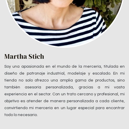
Martha Stich
Soy una apasionada en el mundo de la mercería, titulada en
diseño de patronaje industrial, modelaje y escalado. En mi
tienda no solo ofrezco una amplia gama de productos, sino
también asesoría personalizada, gracias a mi vasta
experiencia en el sector. Con un trato cercano y profesional, mi
objetivo es atender de manera personalizada a cada cliente,
convirtiendo mi mercería en un lugar especial para encontrar
todo lo necesario.