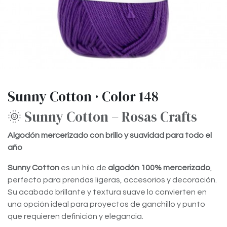
Sunny Cotton · Color 148
🌞 Sunny Cotton – Rosas Crafts
Algodón mercerizado con brillo y suavidad para todo el
año
Sunny Cotton
es un hilo de
algodón 100% mercerizado
,
perfecto para prendas ligeras, accesorios y decoración.
Su acabado brillante y textura suave lo convierten en
una opción ideal para proyectos de ganchillo y punto
que requieren definición y elegancia.