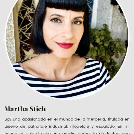
Martha Stich
Soy una apasionada en el mundo de la mercería, titulada en
diseño de patronaje industrial, modelaje y escalado. En mi
tienda no solo ofrezco una amplia gama de productos, sino