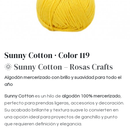
Sunny Cotton · Color 119
🌞 Sunny Cotton – Rosas Crafts
Algodón mercerizado con brillo y suavidad para todo el
año
Sunny Cotton
es un hilo de
algodón 100% mercerizado
,
perfecto para prendas ligeras, accesorios y decoración.
Su acabado brillante y textura suave lo convierten en
una opción ideal para proyectos de ganchillo y punto
que requieren definición y elegancia.