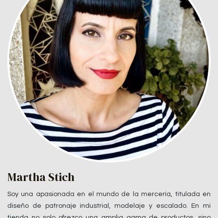
Martha Stich
Soy una apasionada en el mundo de la mercería, titulada en
diseño de patronaje industrial, modelaje y escalado. En mi
tienda no solo ofrezco una amplia gama de productos, sino