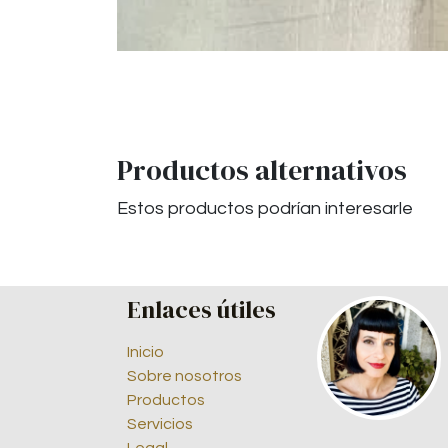
Productos alternativos
Estos productos podrían interesarle
Enlaces útiles
Inicio
Sobre nosotros
Productos
Servicios