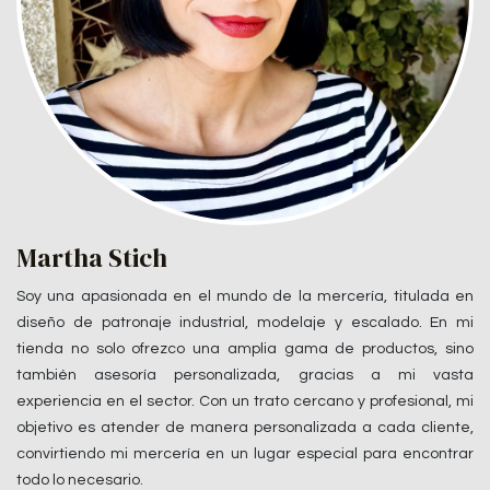
Martha Stich
Soy una apasionada en el mundo de la mercería, titulada en
diseño de patronaje industrial, modelaje y escalado. En mi
tienda no solo ofrezco una amplia gama de productos, sino
también asesoría personalizada, gracias a mi vasta
experiencia en el sector. Con un trato cercano y profesional, mi
objetivo es atender de manera personalizada a cada cliente,
convirtiendo mi mercería en un lugar especial para encontrar
todo lo necesario.