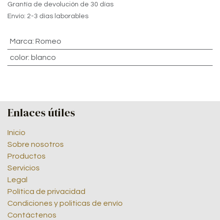
Grantía de devolución de 30 días
Envío: 2-3 días laborables
Marca
:
Romeo
color
:
blanco
Enlaces útiles
Inicio
Sobre nosotros
Productos
Servicios
Legal
Política de privacidad
Condiciones y politicas de envío
Contáctenos