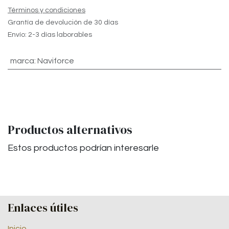
Términos y condiciones
Grantía de devolución de 30 días
Envío: 2-3 días laborables
marca
:
Naviforce
Productos alternativos
Estos productos podrían interesarle
Enlaces útiles
Inicio