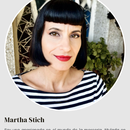
Martha Stich