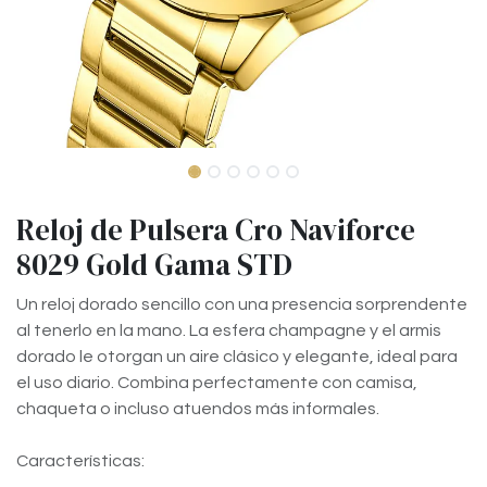
Reloj de Pulsera Cro Naviforce
8029 Gold Gama STD
Un reloj dorado sencillo con una presencia sorprendente
al tenerlo en la mano. La esfera champagne y el armis
dorado le otorgan un aire clásico y elegante, ideal para
el uso diario. Combina perfectamente con camisa,
chaqueta o incluso atuendos más informales.
Características: