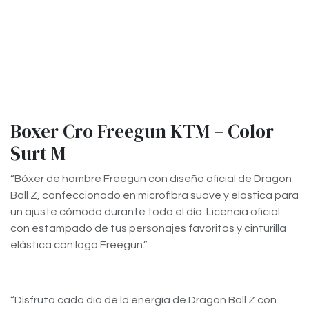
Boxer Cro Freegun KTM – Color
Surt M
“Bóxer de hombre Freegun con diseño oficial de Dragon
Ball Z, confeccionado en microfibra suave y elástica para
un ajuste cómodo durante todo el día. Licencia oficial
con estampado de tus personajes favoritos y cinturilla
elástica con logo Freegun.”​
“Disfruta cada día de la energía de Dragon Ball Z con