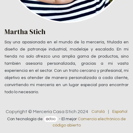
Martha Stich
Soy una apasionada en el mundo de la mercería, titulada en
diseño de patronaje industrial, modelaje y escalado. En mi
tienda no solo ofrezco una amplia gama de productos, sino
también asesoría personalizada, gracias a mi vasta
experiencia en el sector. Con un trato cercano y profesional, mi
objetivo es atender de manera personalizada a cada cliente,
convirtiendo mi mercería en un lugar especial para encontrar
todo lo necesario.
Copyright © Merceria Casa Stich 2024
Català
|
Español
Con tecnología de
- El mejor
Comercio electrónico de
código abierto