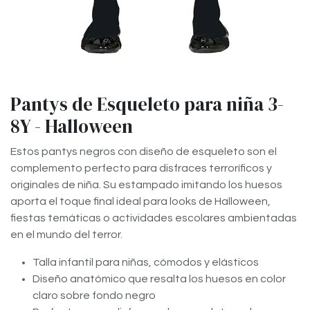
Pantys de Esqueleto para niña 3-
8Y - Halloween
Estos pantys negros con diseño de esqueleto son el
complemento perfecto para disfraces terroríficos y
originales de niña. Su estampado imitando los huesos
aporta el toque final ideal para looks de Halloween,
fiestas temáticas o actividades escolares ambientadas
en el mundo del terror.
Talla infantil para niñas, cómodos y elásticos
Diseño anatómico que resalta los huesos en color
claro sobre fondo negro