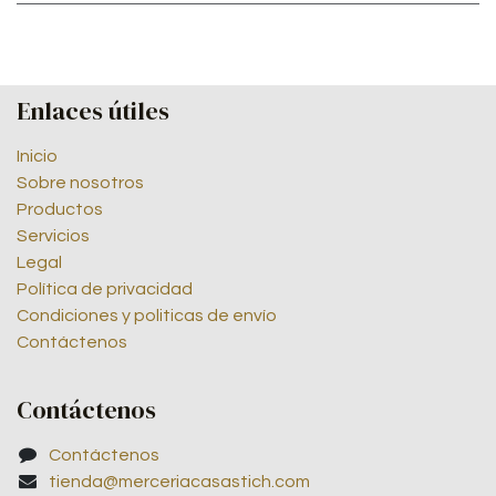
Enlaces útiles
Inicio
Sobre nosotros
Productos
Servicios
Legal
Política de privacidad
Condiciones y politicas de envío
Contáctenos
Contáctenos
Contáctenos
tienda@merceriacasastich.com