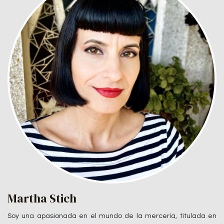
Martha Stich
Soy una apasionada en el mundo de la mercería, titulada en