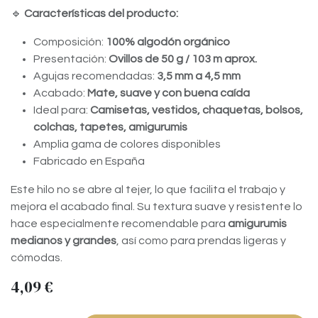
🔹
Características del producto:
Composición:
100% algodón orgánico
Presentación:
Ovillos de 50 g / 103 m aprox.
Agujas recomendadas:
3,5 mm a 4,5 mm
Acabado:
Mate, suave y con buena caída
Ideal para:
Camisetas, vestidos, chaquetas, bolsos,
colchas, tapetes, amigurumis
Amplia gama de colores disponibles
Fabricado en España
Este hilo no se abre al tejer, lo que facilita el trabajo y
mejora el acabado final. Su textura suave y resistente lo
hace especialmente recomendable para
amigurumis
medianos y grandes
, así como para prendas ligeras y
cómodas.
4,09
€