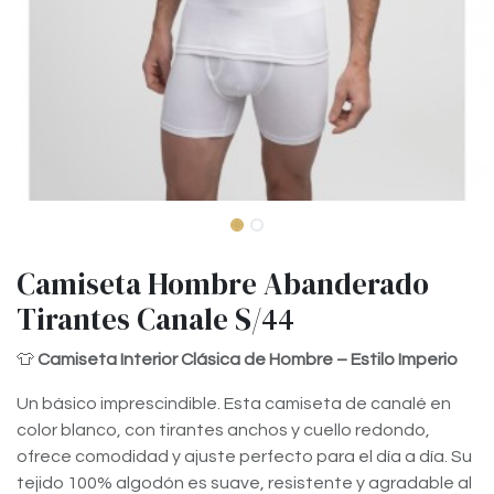
Camiseta Hombre Abanderado
Tirantes Canale S/44
👕
Camiseta Interior Clásica de Hombre – Estilo Imperio
Un básico imprescindible. Esta camiseta de canalé en
color blanco, con tirantes anchos y cuello redondo,
ofrece comodidad y ajuste perfecto para el día a día. Su
tejido 100% algodón es suave, resistente y agradable al