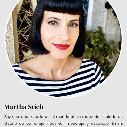
Martha Stich
Soy una apasionada en el mundo de la mercería, titulada en
diseño de patronaje industrial, modelaje y escalado. En mi