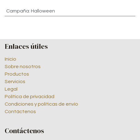
Campaña
:
Halloween
Enlaces útiles
Inicio
Sobre nosotros
Productos
Servicios
Legal
Política de privacidad
Condiciones y politicas de envío
Contáctenos
Contáctenos