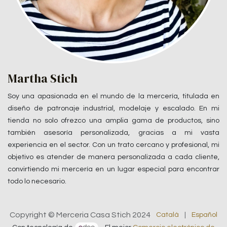
Martha Stich
Soy una apasionada en el mundo de la mercería, titulada en
diseño de patronaje industrial, modelaje y escalado. En mi
tienda no solo ofrezco una amplia gama de productos, sino
también asesoría personalizada, gracias a mi vasta
experiencia en el sector. Con un trato cercano y profesional, mi
objetivo es atender de manera personalizada a cada cliente,
convirtiendo mi mercería en un lugar especial para encontrar
todo lo necesario.
Copyright © Merceria Casa Stich 2024
Català
|
Español