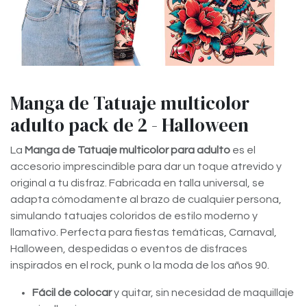
Manga de Tatuaje multicolor
adulto pack de 2 - Halloween
La
Manga de Tatuaje multicolor para adulto
es el
accesorio imprescindible para dar un toque atrevido y
original a tu disfraz. Fabricada en talla universal, se
adapta cómodamente al brazo de cualquier persona,
simulando tatuajes coloridos de estilo moderno y
llamativo. Perfecta para fiestas temáticas, Carnaval,
Halloween, despedidas o eventos de disfraces
inspirados en el rock, punk o la moda de los años 90.
Fácil de colocar
y quitar, sin necesidad de maquillaje