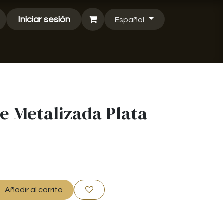
Iniciar sesión
Español
e Metalizada Plata
Añadir al carrito