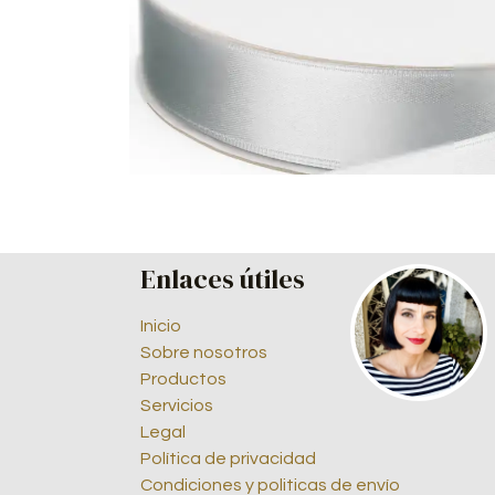
Enlaces útiles
Inicio
Sobre nosotros
Productos
Servicios
Legal
Política de privacidad
Condiciones y politicas de envío