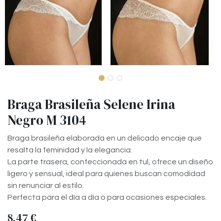
Braga Brasileña Selene Irina
Negro M 3104
Braga brasileña elaborada en un delicado encaje que
resalta la feminidad y la elegancia.
La parte trasera, confeccionada en tul, ofrece un diseño
ligero y sensual, ideal para quienes buscan comodidad
sin renunciar al estilo.
Perfecta para el día a día o para ocasiones especiales.
8,47
€