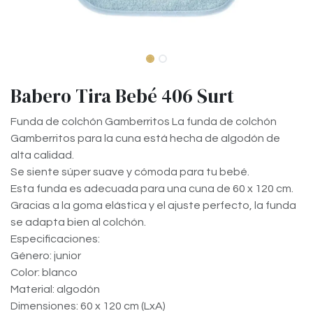
Babero Tira Bebé 406 Surt
Funda de colchón Gamberritos La funda de colchón
Gamberritos para la cuna está hecha de algodón de
alta calidad.
Se siente súper suave y cómoda para tu bebé.
Esta funda es adecuada para una cuna de 60 x 120 cm.
Gracias a la goma elástica y el ajuste perfecto, la funda
se adapta bien al colchón.
Especificaciones:
Género: junior
Color: blanco
Material: algodón
Dimensiones: 60 x 120 cm (LxA)