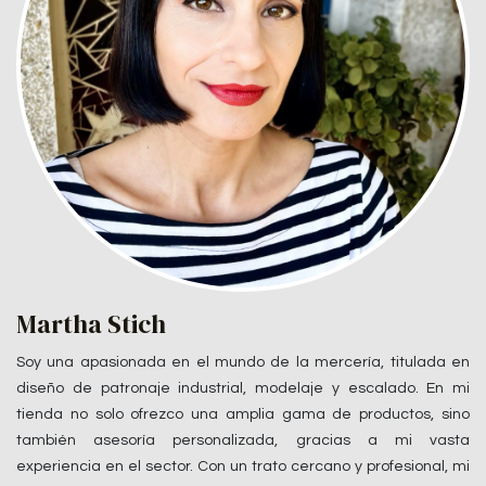
Martha Stich
Soy una apasionada en el mundo de la mercería, titulada en
diseño de patronaje industrial, modelaje y escalado. En mi
tienda no solo ofrezco una amplia gama de productos, sino
también asesoría personalizada, gracias a mi vasta
experiencia en el sector. Con un trato cercano y profesional, mi