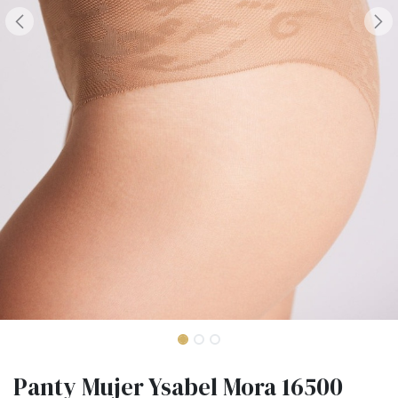
Panty Mujer Ysabel Mora 16500