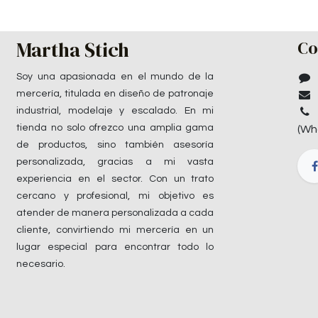
Martha Stich
Co
Soy una apasionada en el mundo de la
mercería, titulada en diseño de patronaje
industrial, modelaje y escalado. En mi
tienda no solo ofrezco una amplia gama
(Wh
de productos, sino también asesoría
personalizada, gracias a mi vasta
experiencia en el sector. Con un trato
cercano y profesional, mi objetivo es
atender de manera personalizada a cada
cliente, convirtiendo mi mercería en un
lugar especial para encontrar todo lo
necesario.