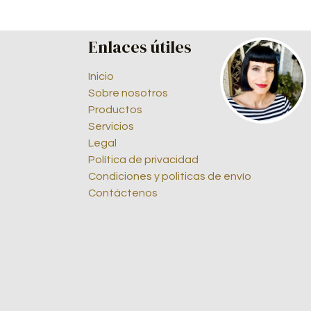
Enlaces útiles
Inicio
Sobre nosotros
Productos
Servicios
Legal
Política de privacidad
Condiciones y politicas de envío
Contáctenos