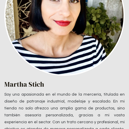
Martha Stich
Soy una apasionada en el mundo de la mercería, titulada en
diseño de patronaje industrial, modelaje y escalado. En mi
tienda no solo ofrezco una amplia gama de productos, sino
también asesoría personalizada, gracias a mi vasta
experiencia en el sector. Con un trato cercano y profesional, mi