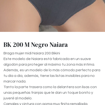
BK 200 M Negro Naiara
Braga mujer midi Naiara 200 Bikini
Este modelo de Naiara está fabricada en un suave
algodón para proteger al máximo tu zona más íntima.
Además, es un modelo de lo más cómodo perfecto para
tu día a día, además, tiene las listas invisibles para no
marcar nada.
Tanto la parte trasera como la delantera son lisas con
unas pequeñas franjas que le dan un toque bonito y
juvenil al modelo.
Camales y cintura con goma muy finita remallada.