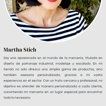
Martha Stich
Soy una apasionada en el mundo de la mercería, titulada en
diseño de patronaje industrial, modelaje y escalado. En mi
tienda no solo ofrezco una amplia gama de productos, sino
también asesoría personalizada, gracias a mi vasta
experiencia en el sector. Con un trato cercano y profesional, mi
objetivo es atender de manera personalizada a cada cliente,
convirtiendo mi mercería en un lugar especial para encontrar
todo lo necesario.