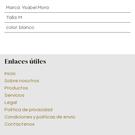
Marca
:
Ysabel Mora
Talla
:
M
color
:
blanco
Enlaces útiles
Inicio
Sobre nosotros
Productos
Servicios
Legal
Política de privacidad
Condiciones y politicas de envío
Contáctenos