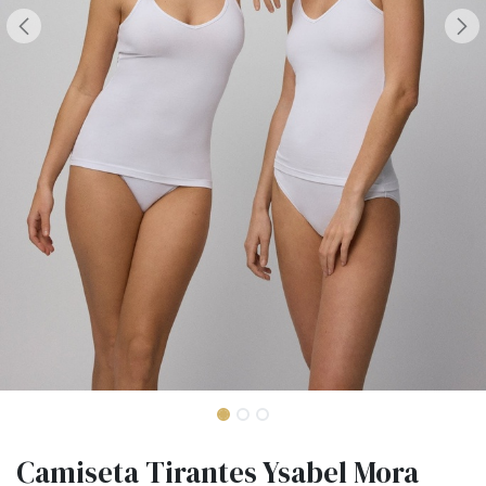
Camiseta Tirantes Ysabel Mora