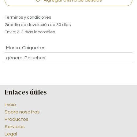
Términos y condiciones
Grantía de devolución de 30 días
Envío: 2-3 días laborables
Marca
:
Chiquetes
género
:
Peluches
Enlaces útiles
Inicio
Sobre nosotros
Productos
Servicios
Legal