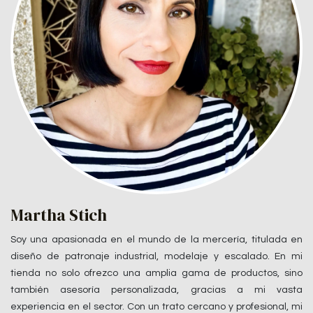
Martha Stich
Soy una apasionada en el mundo de la mercería, titulada en
diseño de patronaje industrial, modelaje y escalado. En mi
tienda no solo ofrezco una amplia gama de productos, sino
también asesoría personalizada, gracias a mi vasta
experiencia en el sector. Con un trato cercano y profesional, mi