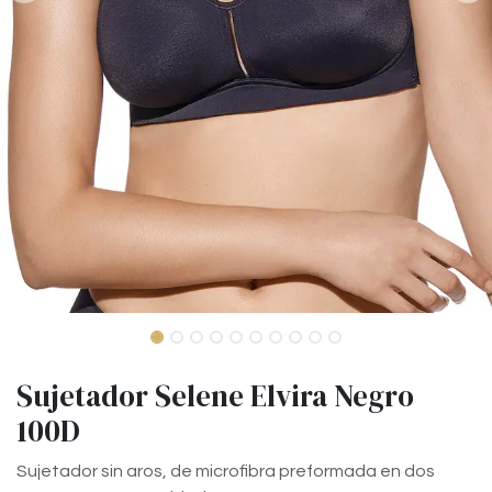
Sujetador Selene Elvira Negro
100D
Sujetador sin aros, de microfibra preformada en dos