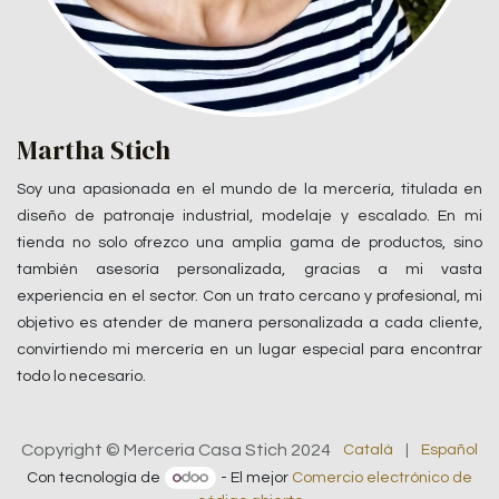
Martha Stich
Soy una apasionada en el mundo de la mercería, titulada en
diseño de patronaje industrial, modelaje y escalado. En mi
tienda no solo ofrezco una amplia gama de productos, sino
también asesoría personalizada, gracias a mi vasta
experiencia en el sector. Con un trato cercano y profesional, mi
objetivo es atender de manera personalizada a cada cliente,
convirtiendo mi mercería en un lugar especial para encontrar
todo lo necesario.
Copyright © Merceria Casa Stich 2024
Català
|
Español
Con tecnología de
- El mejor
Comercio electrónico de