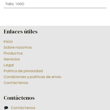
Talla
:
100D
Enlaces útiles
Inicio
Sobre nosotros
Productos
Servicios
Legal
Política de privacidad
Condiciones y politicas de envío
Contáctenos
Contáctenos
Contáctenos