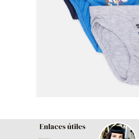
Enlaces útiles