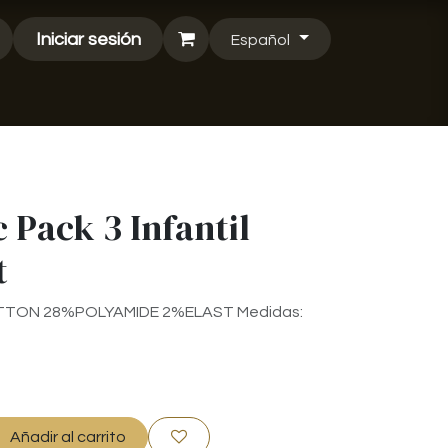
Iniciar sesión
Español
c Pack 3 Infantil
t
TTON 28%POLYAMIDE 2%ELAST Medidas:
Añadir al carrito