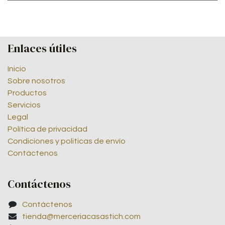
Enlaces útiles
Inicio
Sobre nosotros
Productos
Servicios
Legal
Política de privacidad
Condiciones y politicas de envío
Contáctenos
Contáctenos
Contáctenos
tienda@merceriacasastich.com