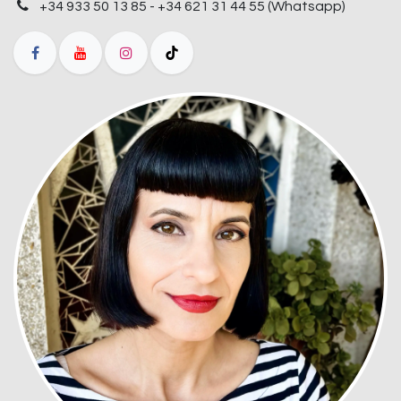
+34 933 50 13 85 - +34 621 31 44 55 (Whatsapp)