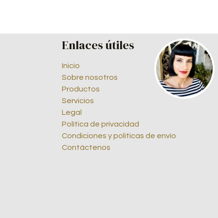
Enlaces útiles
Inicio
Sobre nosotros
Productos
Servicios
Legal
Política de privacidad
Condiciones y politicas de envío
Contáctenos