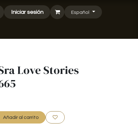
Iniciar sesión
Español
Sra Love Stories
3665
Añadir al carrito