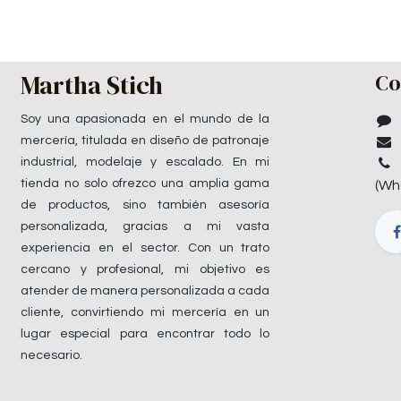
Martha Stich
Co
Soy una apasionada en el mundo de la
mercería, titulada en diseño de patronaje
industrial, modelaje y escalado. En mi
tienda no solo ofrezco una amplia gama
(Wh
de productos, sino también asesoría
personalizada, gracias a mi vasta
experiencia en el sector. Con un trato
cercano y profesional, mi objetivo es
atender de manera personalizada a cada
cliente, convirtiendo mi mercería en un
lugar especial para encontrar todo lo
necesario.