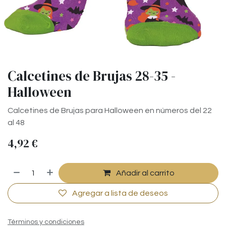
Calcetines de Brujas 28-35 -
Halloween
Calcetines de Brujas para Halloween en números del 22
al 48
4,92
€
Añadir al carrito
Agregar a lista de deseos
Términos y condiciones