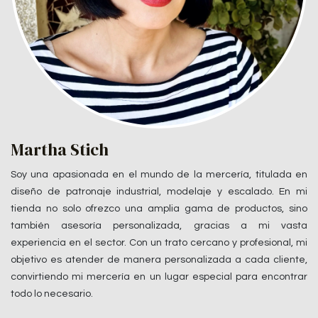
Martha Stich
Soy una apasionada en el mundo de la mercería, titulada en
diseño de patronaje industrial, modelaje y escalado. En mi
tienda no solo ofrezco una amplia gama de productos, sino
también asesoría personalizada, gracias a mi vasta
experiencia en el sector. Con un trato cercano y profesional, mi
objetivo es atender de manera personalizada a cada cliente,
convirtiendo mi mercería en un lugar especial para encontrar
todo lo necesario.