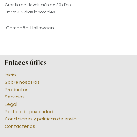
Grantía de devolución de 30 días
Envío: 2-3 días laborables
Campaña
:
Halloween
Enlaces útiles
Inicio
Sobre nosotros
Productos
Servicios
Legal
Política de privacidad
Condiciones y politicas de envío
Contáctenos