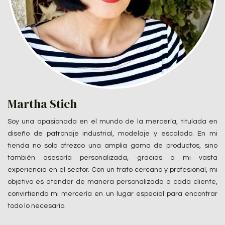
Martha Stich
Soy una apasionada en el mundo de la mercería, titulada en
diseño de patronaje industrial, modelaje y escalado. En mi
tienda no solo ofrezco una amplia gama de productos, sino
también asesoría personalizada, gracias a mi vasta
experiencia en el sector. Con un trato cercano y profesional, mi
objetivo es atender de manera personalizada a cada cliente,
convirtiendo mi mercería en un lugar especial para encontrar
todo lo necesario.