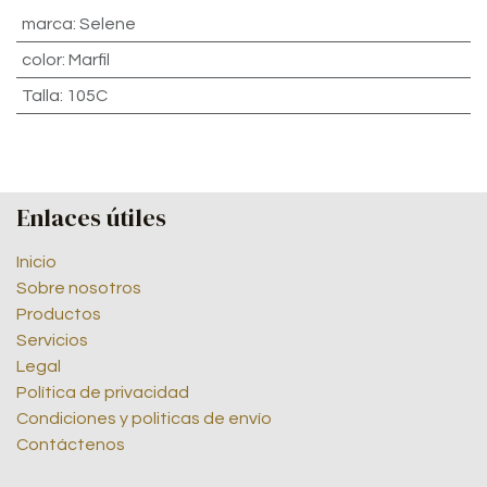
marca
:
Selene
color
:
Marfil
Talla
:
105C
Enlaces útiles
Inicio
Sobre nosotros
Productos
Servicios
Legal
Política de privacidad
Condiciones y politicas de envío
Contáctenos