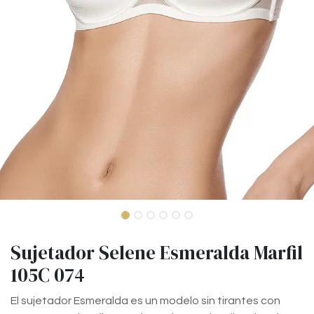
Sujetador Selene Esmeralda Marfil
105C 074
El sujetador Esmeralda es un modelo sin tirantes con