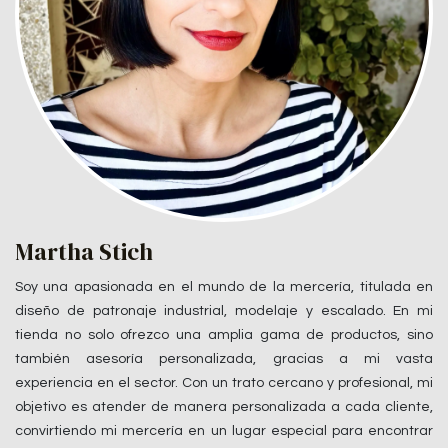
Martha Stich
Soy una apasionada en el mundo de la mercería, titulada en
diseño de patronaje industrial, modelaje y escalado. En mi
tienda no solo ofrezco una amplia gama de productos, sino
también asesoría personalizada, gracias a mi vasta
experiencia en el sector. Con un trato cercano y profesional, mi
objetivo es atender de manera personalizada a cada cliente,
convirtiendo mi mercería en un lugar especial para encontrar