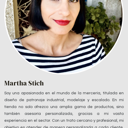
Martha Stich
Soy una apasionada en el mundo de la mercería, titulada en
diseño de patronaje industrial, modelaje y escalado. En mi
tienda no solo ofrezco una amplia gama de productos, sino
también asesoría personalizada, gracias a mi vasta
experiencia en el sector. Con un trato cercano y profesional, mi
objetivo es atender de manera personalizada a cada cliente,