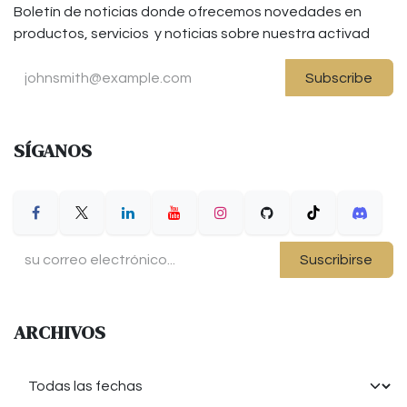
Boletín de noticias donde ofrecemos novedades en
productos, servicios y noticias sobre nuestra activad
Subscribe
SÍGANOS
Suscribirse
ARCHIVOS