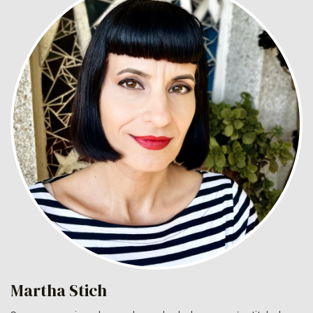
Martha Stich