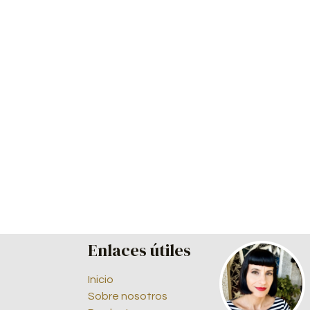
Enlaces útiles
Inicio
Sobre nosotros