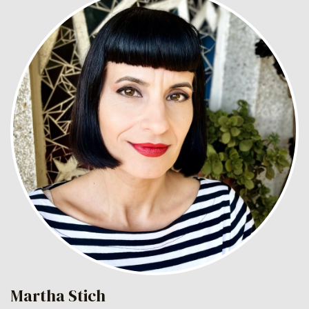
Martha Stich