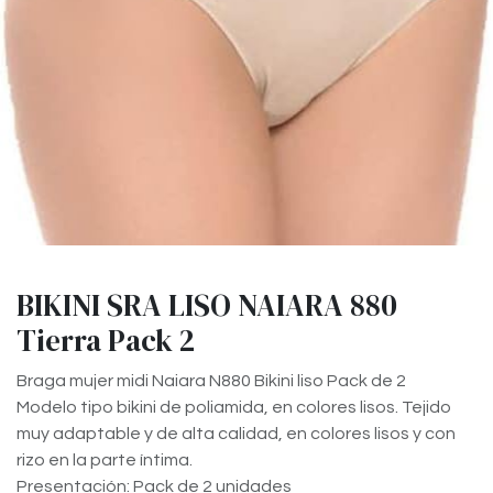
BIKINI SRA LISO NAIARA 880
Tierra Pack 2
Braga mujer midi Naiara N880 Bikini liso Pack de 2
Modelo tipo bikini de poliamida, en colores lisos. Tejido
muy adaptable y de alta calidad, en colores lisos y con
rizo en la parte íntima.
Presentación: Pack de 2 unidades