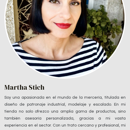
Martha Stich
Soy una apasionada en el mundo de la mercería, titulada en
diseño de patronaje industrial, modelaje y escalado. En mi
tienda no solo ofrezco una amplia gama de productos, sino
también asesoría personalizada, gracias a mi vasta
experiencia en el sector. Con un trato cercano y profesional, mi